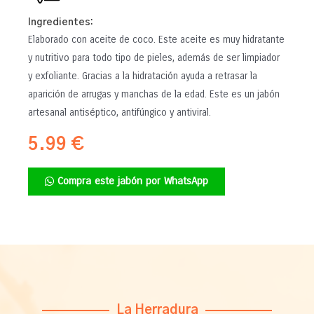
Ingredientes:
Elaborado con aceite de coco. Este aceite es muy hidratante
y nutritivo para todo tipo de pieles, además de ser limpiador
y exfoliante. Gracias a la hidratación ayuda a retrasar la
aparición de arrugas y manchas de la edad. Este es un jabón
artesanal antiséptico, antifúngico y antiviral.
5.99 €
Compra este jabón por WhatsApp
La Herradura