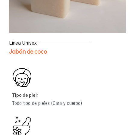
Línea Unisex
Jabón de coco
Tipo de piel:
Todo tipo de pieles (Cara y cuerpo)